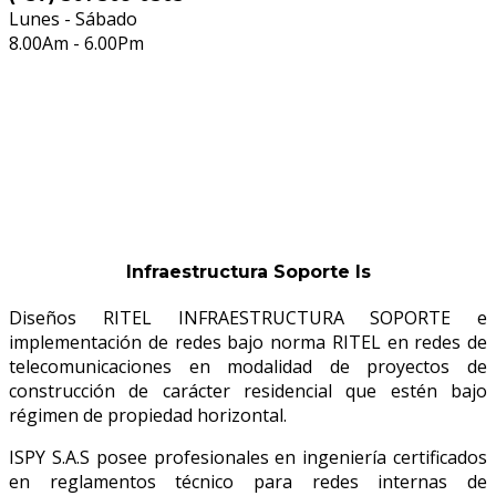
Lunes - Sábado
8.00Am - 6.00Pm
Infraestructura Soporte
(IS)
Infraestructura Soporte Is
Diseños RITEL INFRAESTRUCTURA SOPORTE e
implementación de redes bajo norma RITEL en redes de
telecomunicaciones en modalidad de proyectos de
construcción de carácter residencial que estén bajo
régimen de propiedad horizontal.
ISPY S.A.S posee profesionales en ingeniería certificados
en reglamentos técnico para redes internas de