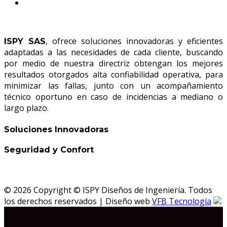
, ofrece soluciones innovadoras y eficientes
ISPY SAS
adaptadas a las necesidades de cada cliente, buscando
por medio de nuestra directriz obtengan los mejores
resultados otorgados alta confiabilidad operativa, para
minimizar las fallas, junto con un acompañamiento
técnico oportuno en caso de incidencias a mediano o
largo plazo.
Soluciones Innovadoras
Seguridad y Confort
© 2026 Copyright © ISPY Diseños de Ingeniería
. Todos
los derechos reservados | Diseño web
VFB Tecnología