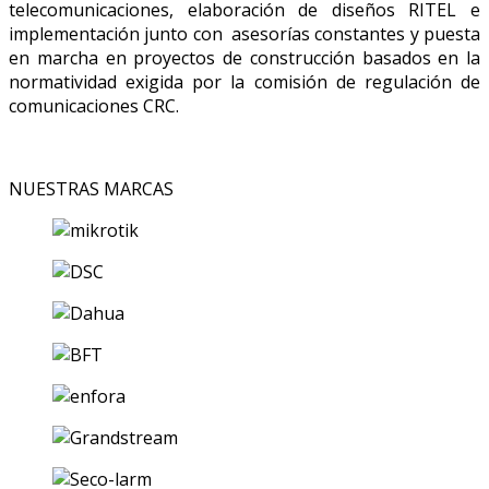
telecomunicaciones, elaboración de diseños RITEL e
implementación junto con asesorías constantes y puesta
en marcha en proyectos de construcción basados en la
normatividad exigida por la comisión de regulación de
comunicaciones CRC.
NUESTRAS MARCAS