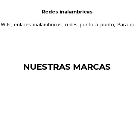
Redes inalambricas
s WIFI, enlaces inalámbricos, redes punto a punto, Para 
NUESTRAS MARCAS