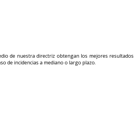
edio de nuestra directriz obtengan los mejores resultados
so de incidencias a mediano o largo plazo.