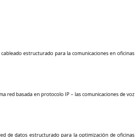
e cableado estructurado para la comunicaciones en oficinas
isma red basada en protocolo IP – las comunicaciones de voz
red de datos estructurado para la optimización de oficinas