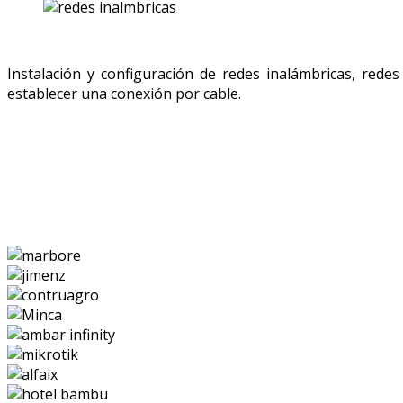
Instalación y configuración de redes inalámbricas, rede
establecer una conexión por cable.