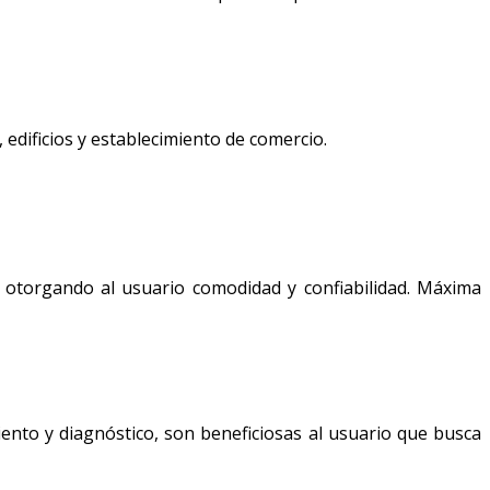
 edificios y establecimiento de comercio.
a, otorgando al usuario comodidad y confiabilidad. Máxima
iento y diagnóstico, son beneficiosas al usuario que busca