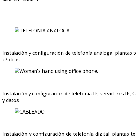
Telecomunicaciones
Instalación y configuración de telefonía análoga, plantas
u/otros.
Instalación y configuración de telefonía IP, servidores IP
y datos.
Instalación y configuración de telefonía digital, plantas