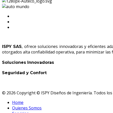
, ofrece soluciones innovadoras y eficientes a
ISPY SAS
otorgados alta confiabilidad operativa, para minimizar las
Soluciones Innovadoras
Seguridad y Confort
© 2026 Copyright © ISPY Diseños de Ingeniería
. Todos lo
Home
Quienes Somos