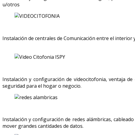
u/otros
Instalación de centrales de Comunicación entre el interior 
Instalación y configuración de videocitofonia, ventaja d
seguridad para el hogar o negocio.
Instalación y configuración de redes alámbricas, cableado
mover grandes cantidades de datos.