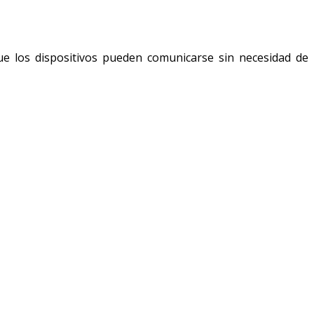
que los dispositivos pueden comunicarse sin necesidad de